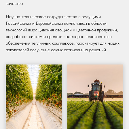
качества.
Научно-техническое сотрудничество с ведущими
Российскими и Европейскими компаниями в области
технологий выращивания овощной и цветочной продукции,
разработки систем и средств инженерно-технического
обеспечения тепличных комплексов, гарантирует для наших
покупателей получение самых оптимальных решений.