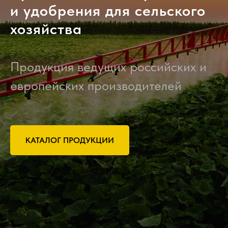
и удобрения для сельского
хозяйства
Продукция ведущих российских и
европейских производителей
КАТАЛОГ ПРОДУКЦИИ