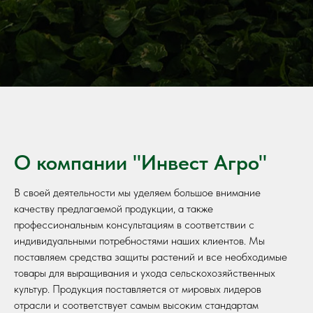
О компании "Инвест Агро"
В своей деятельности мы уделяем большое внимание
качеству предлагаемой продукции, а также
профессиональным консультациям в соответствии с
индивидуальными потребностями наших клиентов. Мы
поставляем средства защиты растений и все необходимые
товары для выращивания и ухода сельскохозяйственных
культур. Продукция поставляется от мировых лидеров
отрасли и соответствует самым высоким стандартам