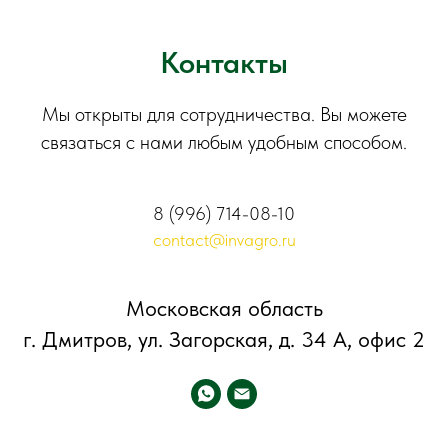
Контакты
Мы открыты для сотрудничества. Вы можете
связаться с нами любым удобным способом.
8 (996) 714-08-10
contact@invagro.ru
Московская область
г. Дмитров, ул. Загорская, д. 34 А, офис 2