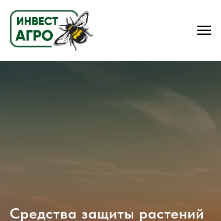
Средства защиты растений