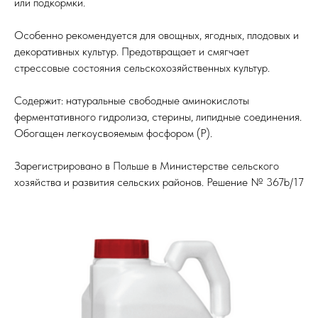
или подкормки.
Особенно рекомендуется для овощных, ягодных, плодовых и
декоративных культур. Предотвращает и смягчает
стрессовые состояния сельскохозяйственных культур.
Содержит: натуральные свободные аминокислоты
ферментативного гидролиза, стерины, липидные соединения.
Обогащен легкоусвояемым фосфором (Р).
Зарегистрировано в Польше в Министерстве сельского
хозяйства и развития сельских районов. Решение № 367b/17