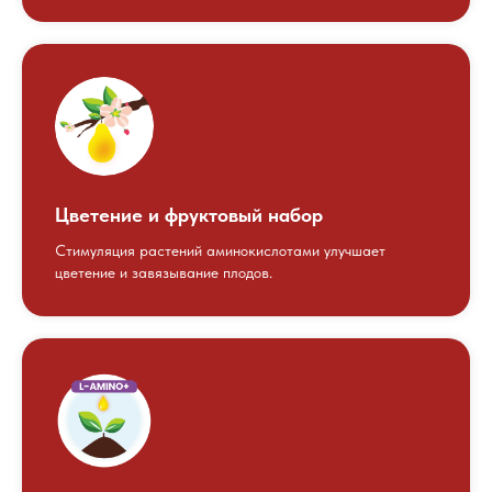
Цветение и фруктовый набор
Стимуляция растений аминокислотами улучшает
цветение и завязывание плодов.