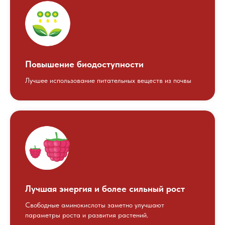
Повышение биодоступности
Лучшее использование питательных веществ из почвы
Лучшая энергия и более сильный рост
Свободные аминокислоты заметно улучшают
параметры роста и развития растений.