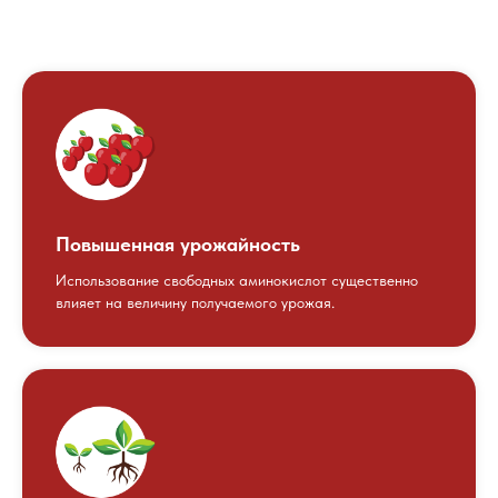
Повышенная урожайность
Использование свободных аминокислот существенно
влияет на величину получаемого урожая.