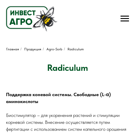
Главная
/
Продукция
/
Agro-Sorb
/
Radiculum
Radiculum
Поддержка коневой системы. Свободные (L-α)
аминокислоты
Биостимулятор – для укоренения растений и стимуляции
корневой системы. Внесение осуществляется путем
фертигации с использованием систем капельного орошения