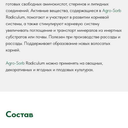
готовых свободных аминокислот, стеринов и липидных
соединений. Активные вещества, содержащиеся в
Agro-Sorb
Radiculum, помогают и участвуют в развитии корневой
системы, а также стимулируют корневую систему
увеличивать поглощение и транспорт минералов из инертных
субстратов или почвы. Полезен при производстве рассады и
рассады. Поддерживает образование новых волосатых
корней.
Agro-Sorb
Radiculum можно применять на овощных,
декоративных и ягодных и плодовых культурах.
Состав