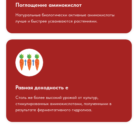
Поглощение аминокислот
Натуральные биологически активные аминокислоты
лучше и быстрее усваиваются растениями.
Равная доходность e
Столь же более высокий урожай от культур,
стимулированных аминокислотами, полученными в
результате ферментативного гидролиза.