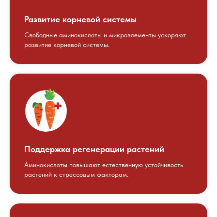
Развитие корневой системы
Свободные аминокислоты и микроэлементы ускоряют
развитие корневой системы.
Поддержка регенерации растений
Аминокислоты повышают естественную устойчивость
растений к стрессовым факторам.