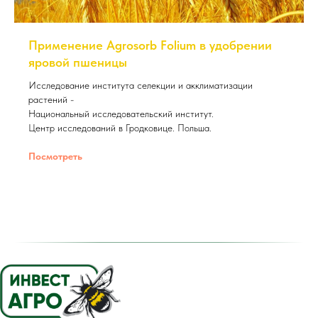
Применение Agrosorb Folium в удобрении
яровой пшеницы
Исследование института селекции и акклиматизации
растений -
Национальный исследовательский институт.
Центр исследований в Гродковице. Польша.
Посмотреть