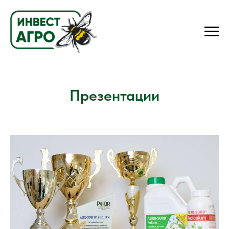
Презентации